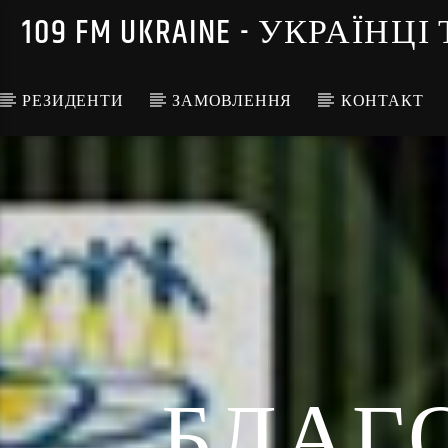
109 FM UKRAINE - УКРА
РЕЗИДЕНТИ
ЗАМОВЛЕННЯ
КОНТАКТ
БЛАГО