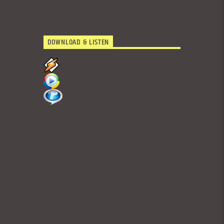
DOWNLOAD & LISTEN