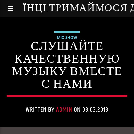
NE - УКРАЇНЦІ ТРИМАЙМОСЯ
MIX SHOW
СЛУШАЙТЕ
КАЧЕСТВЕННУЮ
МУЗЫКУ ВМЕСТЕ
С НАМИ
WRITTEN BY
ADMIN
ON 03.03.2013