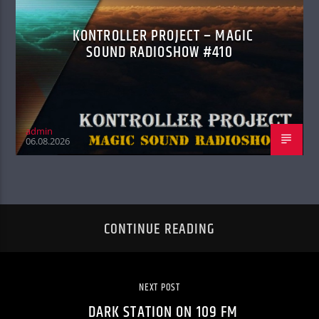
KONTROLLER PROJECT – MAGIC
SOUND RADIOSHOW #410
admin
06.08.2026
CONTINUE READING
NEXT POST
DARK STATION ON 109 FM