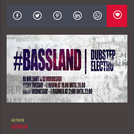
AUTHOR
ADMIN