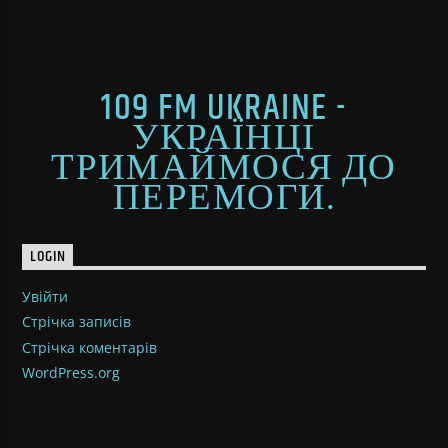
109 FM UKRAINE -
УКРАЇНЦІ
ТРИМАЙМОСЯ ДО
ПЕРЕМОГИ.
LOGIN
Увійти
Стрічка записів
Стрічка коментарів
WordPress.org