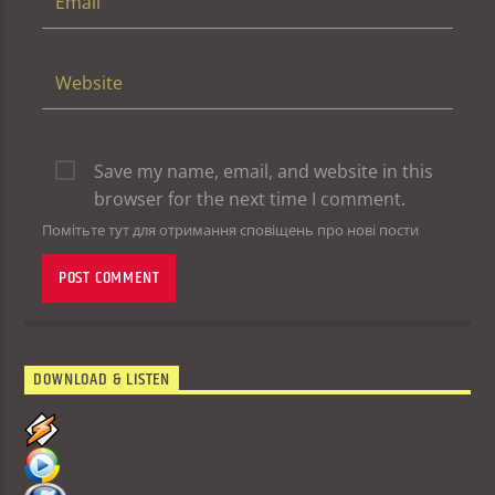
Save my name, email, and website in this
browser for the next time I comment.
Помітьте тут для отримання сповіщень про нові пости
DOWNLOAD & LISTEN