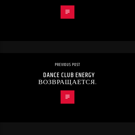
PREVIOUS POST
DANCE CLUB ENERGY
ВОЗВРАЩАЕТСЯ.