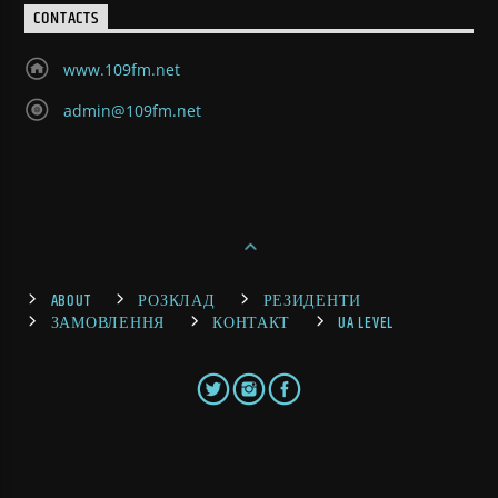
CONTACTS
www.109fm.net
admin@109fm.net
ABOUT
РОЗКЛАД
РЕЗИДЕНТИ
ЗАМОВЛЕННЯ
КОНТАКТ
UA LEVEL