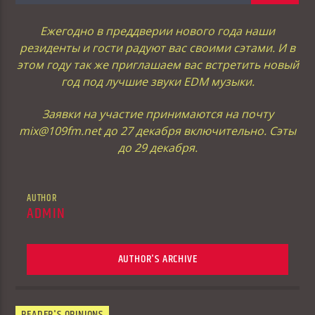
Ежегодно в преддверии нового года наши
резиденты и гости радуют вас своими сэтами. И в
этом году так же приглашаем вас встретить новый
год под лучшие звуки EDM музыки.
Заявки на участие принимаются на почту
mix@109fm.net до 27 декабря включительно. Сэты
до 29 декабря.
AUTHOR
ADMIN
AUTHOR'S ARCHIVE