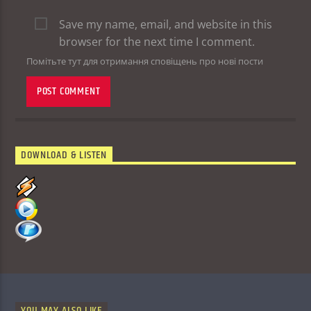
Save my name, email, and website in this
browser for the next time I comment.
Помітьте тут для отримання сповіщень про нові пости
DOWNLOAD & LISTEN
YOU MAY ALSO LIKE