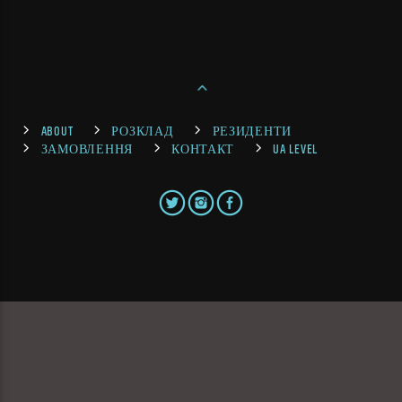
ABOUT
РОЗКЛАД
РЕЗИДЕНТИ
ЗАМОВЛЕННЯ
КОНТАКТ
UA LEVEL