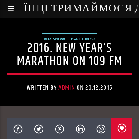
NE - УКРАЇНЦІ ТРИМАЙМОСЯ
MIX SHOW
PARTY INFO
2016. NEW YEAR’S
MARATHON ON 109 FM
WRITTEN BY
ADMIN
ON 20.12.2015