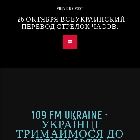
PREVIOUS POST
26 ОКТЯБРЯ ВСЕУКРАИНСКИЙ
ПЕРЕВОД СТРЕЛОК ЧАСОВ.
109 FM UKRAINE -
УКРАЇНЦІ
ТРИМАЙМОСЯ ДО