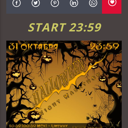
START 23:59