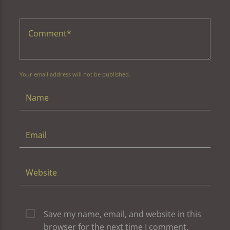
Your email address will not be published.
Save my name, email, and website in this
browser for the next time I comment.