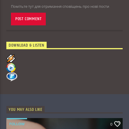
Помітьте тут для отримання сповіщень про нові пости
DOWNLOAD & LISTEN
YOU MAY ALSO LIKE
FOLLOW
0