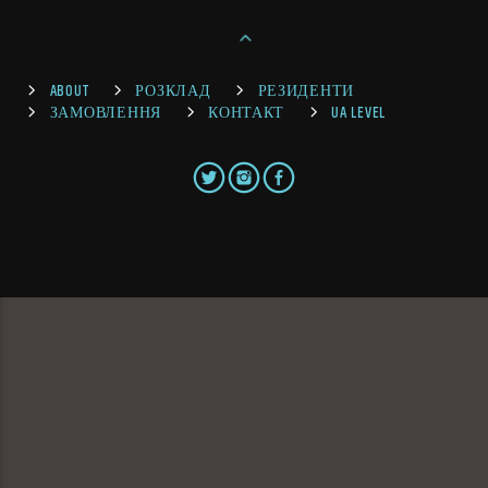
ABOUT
РОЗКЛАД
РЕЗИДЕНТИ
ЗАМОВЛЕННЯ
КОНТАКТ
UA LEVEL