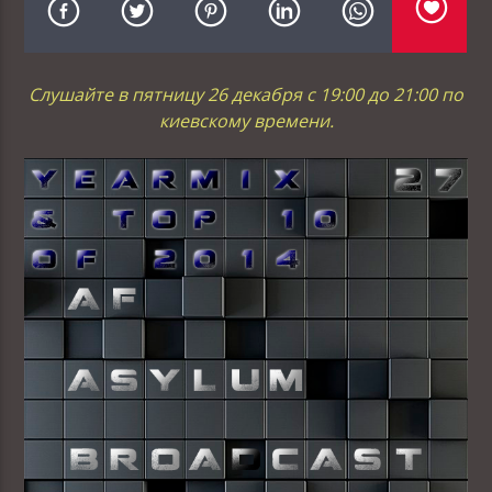
Слушайте в пятницу 26 декабря с 19:00 до 21:00 по
киевскому времени.