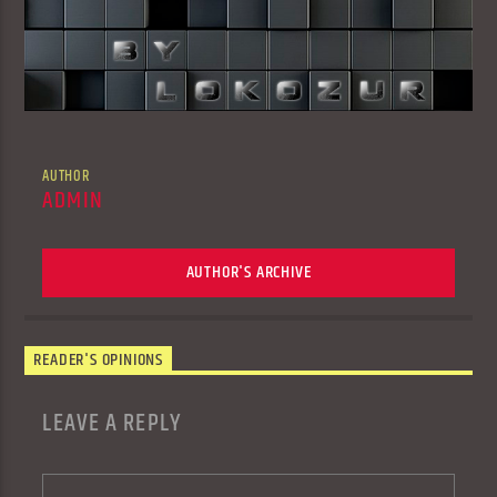
AUTHOR
ADMIN
AUTHOR'S ARCHIVE
READER'S OPINIONS
LEAVE A REPLY