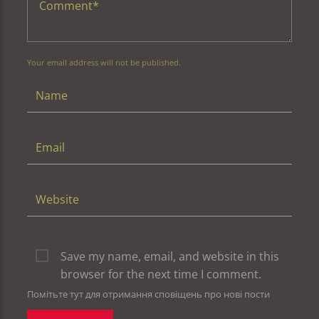
Your email address will not be published.
Save my name, email, and website in this
browser for the next time I comment.
Помітьте тут для отримання сповіщень про нові пости