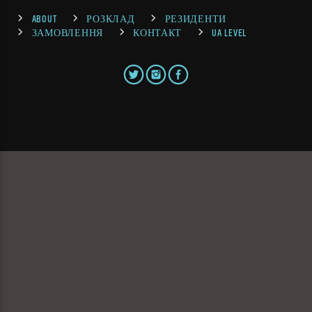
ABOUT
РОЗКЛАД
РЕЗИДЕНТИ
ЗАМОВЛЕННЯ
КОНТАКТ
UA LEVEL