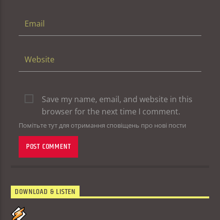
Save my name, email, and website in this
browser for the next time I comment.
Помітьте тут для отримання сповіщень про нові пости
DOWNLOAD & LISTEN