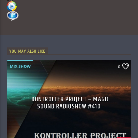
YOU MAY ALSO LIKE
MIX SHOW
0
KONTROLLER PROJECT – MAGIC
SOUND RADIOSHOW #410