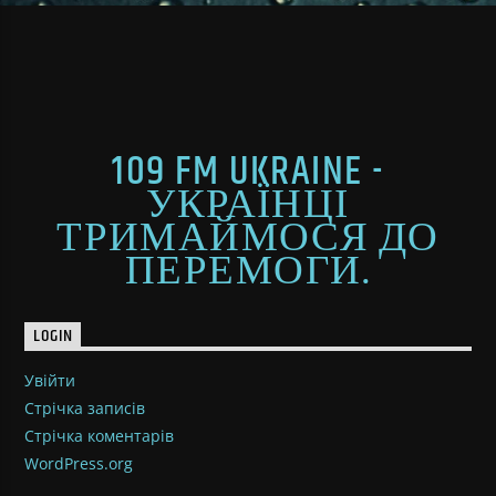
109 FM UKRAINE -
УКРАЇНЦІ
ТРИМАЙМОСЯ ДО
ПЕРЕМОГИ.
LOGIN
Увійти
Стрічка записів
Стрічка коментарів
WordPress.org