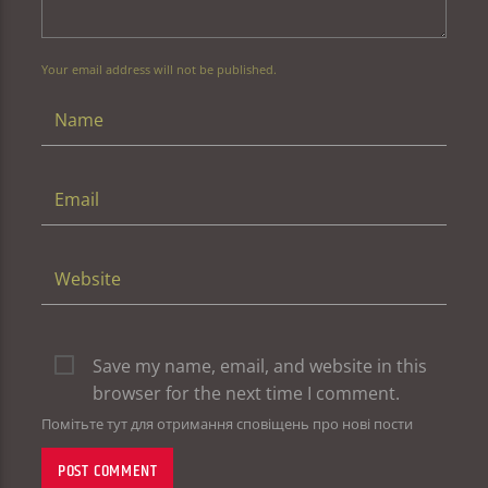
Your email address will not be published.
Save my name, email, and website in this
browser for the next time I comment.
Помітьте тут для отримання сповіщень про нові пости