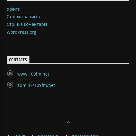
Увійти
Стрічка записів
Стрічка коментарів
WordPress.org
CONTACTS
www.109fm.net
admin@109fm.net