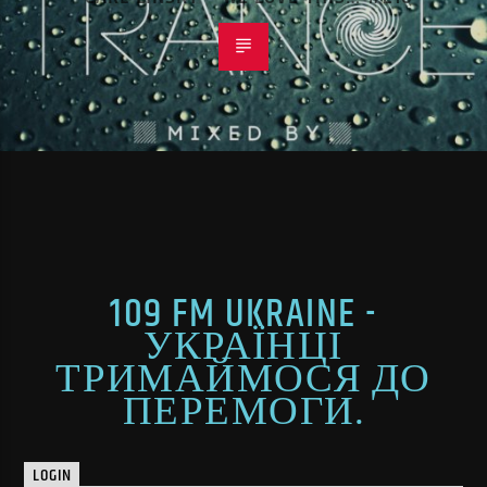
109 FM UKRAINE -
УКРАЇНЦІ
ТРИМАЙМОСЯ ДО
ПЕРЕМОГИ.
LOGIN