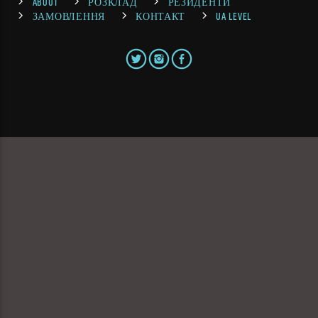
ABOUT
РОЗКЛАД
РЕЗИДЕНТИ
ЗАМОВЛЕННЯ
КОНТАКТ
UA LEVEL