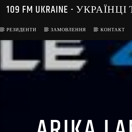
109 FM UKRAINE - УКРА
РЕЗИДЕНТИ
ЗАМОВЛЕННЯ
КОНТАКТ
ARIKA LA