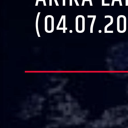
(04.07.2