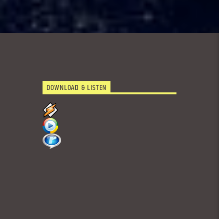
DOWNLOAD & LISTEN