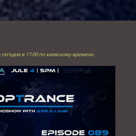
 сегодня в 17:00 по киевскому времени.