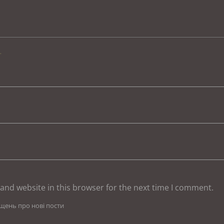
.
and website in this browser for the next time I comment.
іщень про нові пости