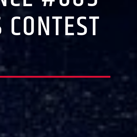
S CONTEST