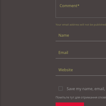
Your email address will not be published
Save my name, email, 
Помітьте тут для отримання спов