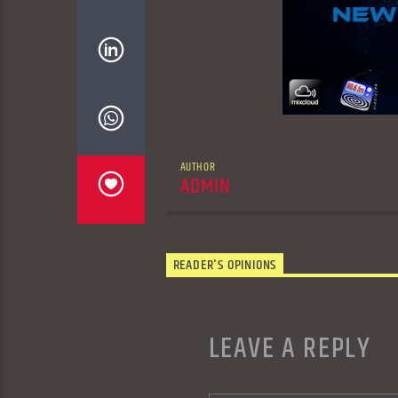
AUTHOR
ADMIN
READER'S OPINIONS
LEAVE A REPLY