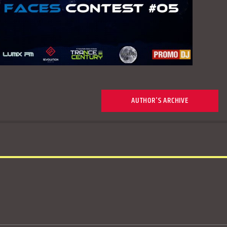
AUTHOR'S ARCHIVE