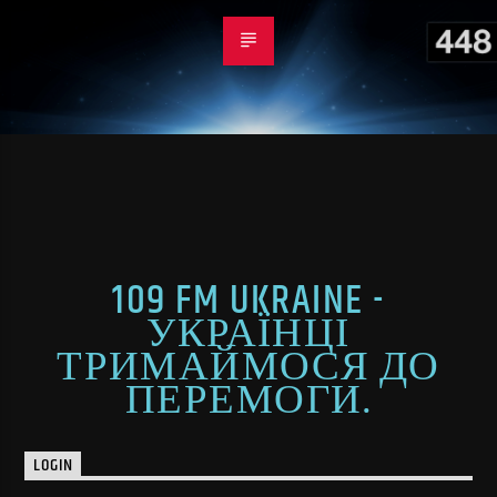
109 FM UKRAINE -
УКРАЇНЦІ
ТРИМАЙМОСЯ ДО
ПЕРЕМОГИ.
LOGIN