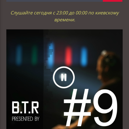
Слушайте сегодня с 23:00 до 00:00 по киевскому
времени.