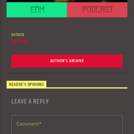
AUTHOR
ADMIN
AUTHOR'S ARCHIVE
READER'S OPINIONS
LEAVE A REPLY