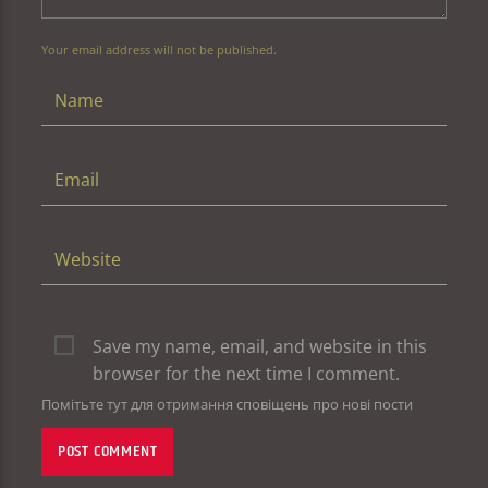
Your email address will not be published.
Save my name, email, and website in this
browser for the next time I comment.
Помітьте тут для отримання сповіщень про нові пости