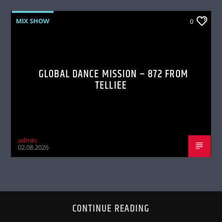
MIX SHOW
0
GLOBAL DANCE MISSION – 872 FROM
TELLIEE
admin
02.08.2026
CONTINUE READING