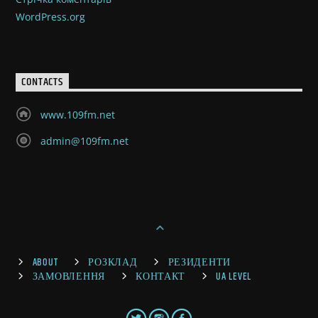
WordPress.org
CONTACTS
www.109fm.net
admin@109fm.net
ABOUT
РОЗКЛАД
РЕЗИДЕНТИ
ЗАМОВЛЕННЯ
КОНТАКТ
UA LEVEL