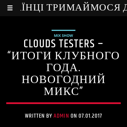
NE - УКРАЇНЦІ ТРИМАЙМОСЯ
MIX SHOW
CLOUDS TESTERS –
“ИТОГИ КЛУБНОГО
ГОДА.
НОВОГОДНИЙ
МИКС”
WRITTEN BY
ADMIN
ON 07.01.2017