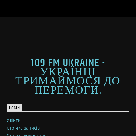
109 FM UKRAINE -
УКРАЇНЦІ
ТРИМАЙМОСЯ ДО
ПЕРЕМОГИ.
LOGIN
Увійти
Стрічка записів
Стрічка коментарів