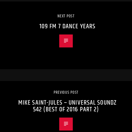
NEXT POST
109 FM 7 DANCE YEARS
PREVIOUS POST
MIKE SAINT-JULES – UNIVERSAL SOUNDZ
542 (BEST OF 2016 PART 2)