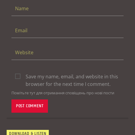
Save my name, email, and website in this
browser for the next time I comment.
Помітьте тут для отримання сповіщень про нові пости
DOWNLOAD & LISTEN