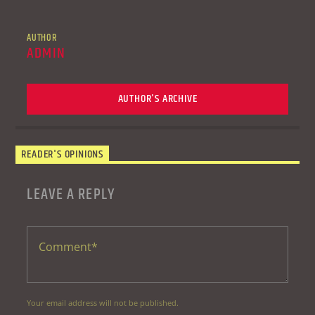
AUTHOR
ADMIN
AUTHOR'S ARCHIVE
READER'S OPINIONS
LEAVE A REPLY
Your email address will not be published.