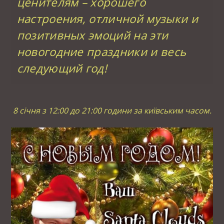
ценителям – хорошего
настроения, отличной музыки и
позитивных эмоций на эти
новогодние праздники и весь
следующий год!
8 січня з 12:00 до 21:00 години за київським часом.