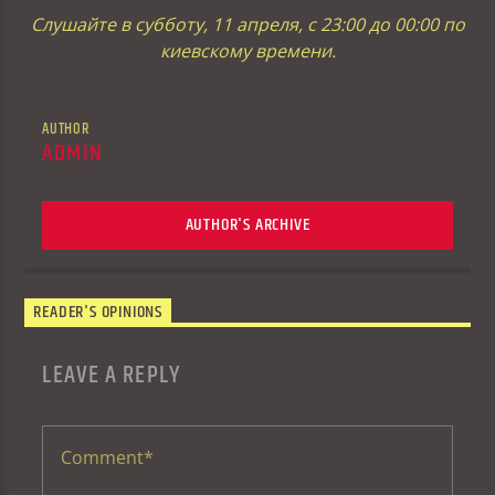
Слушайте в субботу, 11 апреля, с 23:00 до 00:00 по
киевскому времени.
AUTHOR
ADMIN
AUTHOR'S ARCHIVE
READER'S OPINIONS
LEAVE A REPLY