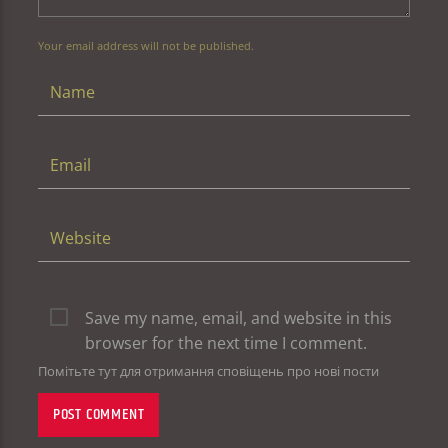
Your email address will not be published.
Save my name, email, and website in this
browser for the next time I comment.
Помітьте тут для отримання сповіщень про нові пости