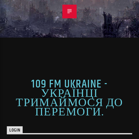
109 FM UKRAINE -
УКРАЇНЦІ
ТРИМАЙМОСЯ ДО
ПЕРЕМОГИ.
LOGIN