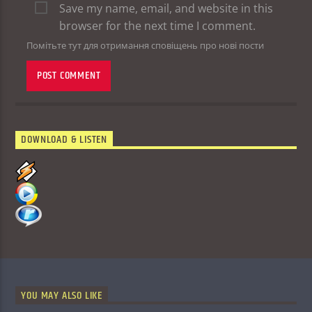
Save my name, email, and website in this
browser for the next time I comment.
Помітьте тут для отримання сповіщень про нові пости
DOWNLOAD & LISTEN
YOU MAY ALSO LIKE