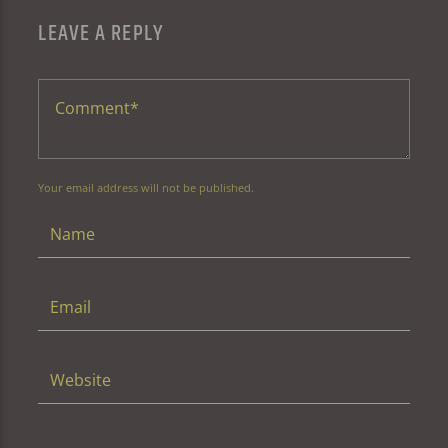
LEAVE A REPLY
Your email address will not be published.