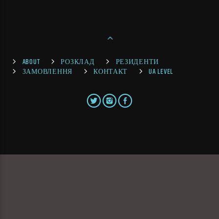
ABOUT
РОЗКЛАД
РЕЗИДЕНТИ
ЗАМОВЛЕННЯ
КОНТАКТ
UA LEVEL