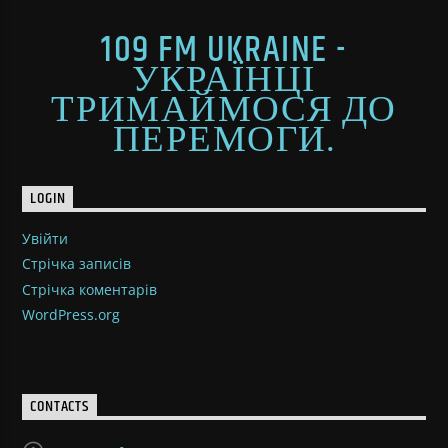
109 FM UKRAINE -
УКРАЇНЦІ
ТРИМАЙМОСЯ ДО
ПЕРЕМОГИ.
LOGIN
Увійти
Стрічка записів
Стрічка коментарів
WordPress.org
CONTACTS