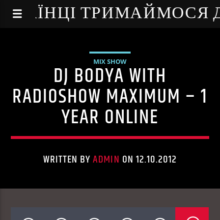
NE - УКРАЇНЦІ ТРИМАЙМОСЯ
MIX SHOW
DJ BODYA WITH
RADIOSHOW MAXIMUM – 1
YEAR ONLINE
WRITTEN BY
ADMIN
ON 12.10.2012