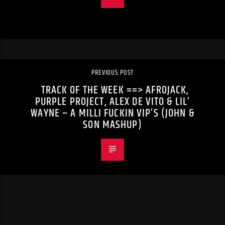
PREVIOUS POST
TRACK OF THE WEEK ==> AFROJACK,
PURPLE PROJECT, ALEX DE VITO & LIL’
WAYNE – A MILLI FUCKIN VIP’S (JOHN &
SON MASHUP)