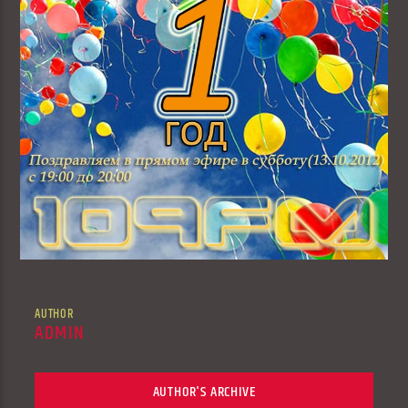
AUTHOR
ADMIN
AUTHOR'S ARCHIVE