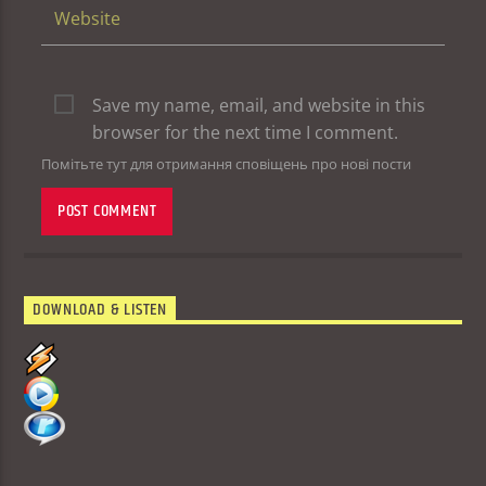
Save my name, email, and website in this
browser for the next time I comment.
Помітьте тут для отримання сповіщень про нові пости
DOWNLOAD & LISTEN