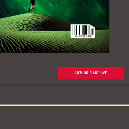
AUTHOR'S ARCHIVE