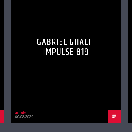
GABRIEL GHALI –
IMPULSE 819
admin
06.08.2026