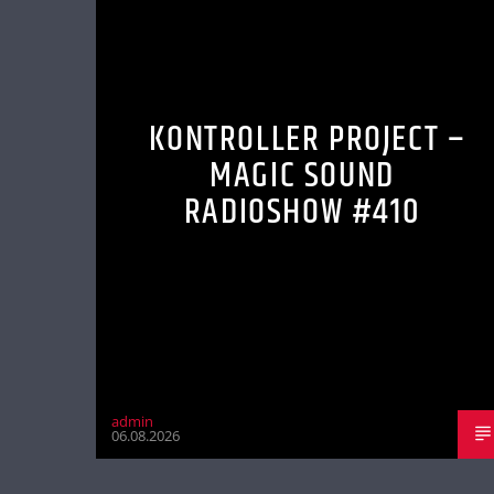
KONTROLLER PROJECT –
MAGIC SOUND
RADIOSHOW #410
admin
06.08.2026