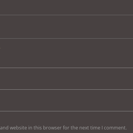
.
and website in this browser for the next time I comment.