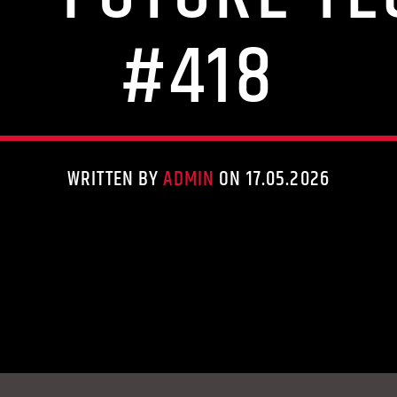
#418
WRITTEN BY
ADMIN
ON 17.05.2026