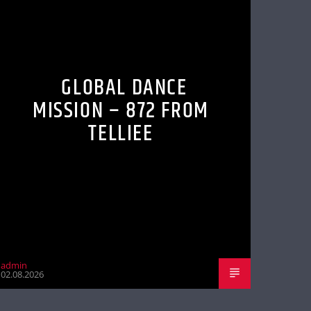
GLOBAL DANCE
MISSION – 872 FROM
TELLIEE
admin
02.08.2026