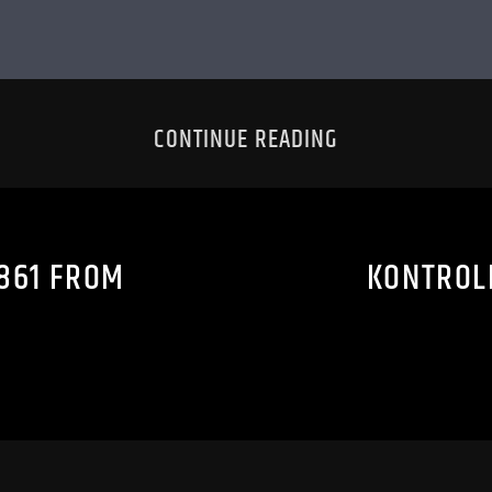
CONTINUE READING
861 FROM
KONTROL