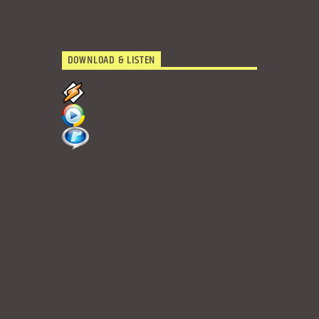
DOWNLOAD & LISTEN