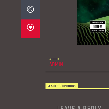
AUTHOR
ADMIN
READER'S OPINIONS
LEAVE A REPLY