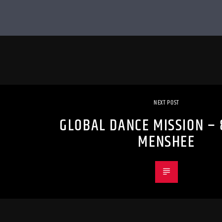
NEXT POST
GLOBAL DANCE MISSION – 
MENSHEE