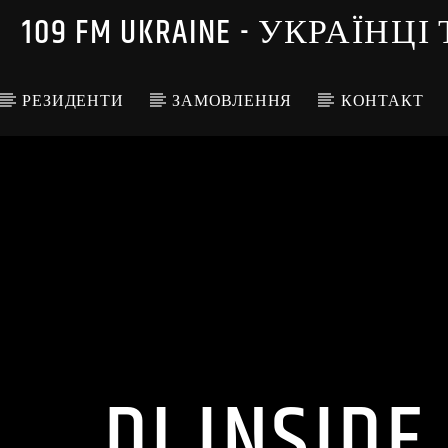
109 FM UKRAINE - УКРА
РЕЗИДЕНТИ
ЗАМОВЛЕННЯ
КОНТАКТ
DJ INSID