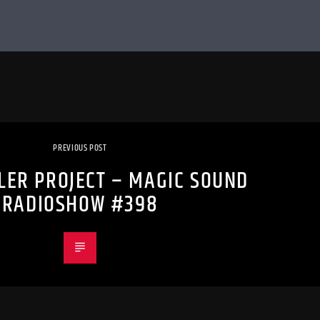
PREVIOUS POST
LER PROJECT – MAGIC SOUND
RADIOSHOW #398