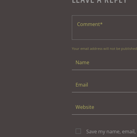
Your email address will not be published
Save my name, email, 