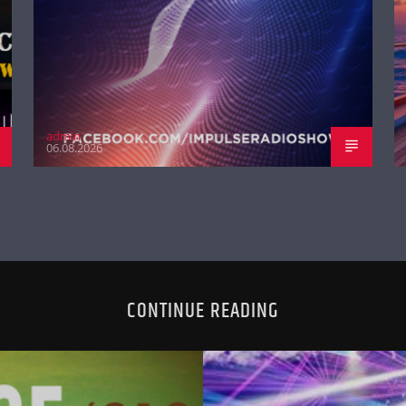
admin
06.08.2026
CONTINUE READING