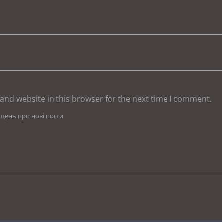
and website in this browser for the next time I comment.
іщень про нові пости