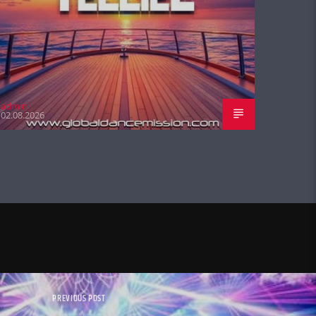
admin
02.08.2026
PREVIOUS POST