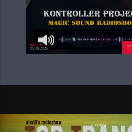
admin
06.08.2026
NEXT POST