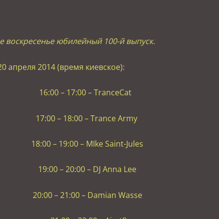
ое воскресенье юбилейный 100-й выпуск.
20 апреля 2014 (время киевское):
6:00 – 17:00 – TranceCat
:00 – 18:00 – Trance Army
0 – 19:00 – MIke Saint-Jules
:00 – 20:00 – DJ Anna Lee
00 – 21:00 – Damian Wasse