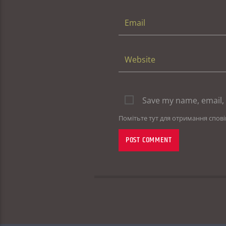
Save my name, email, 
Помітьте тут для отримання спов