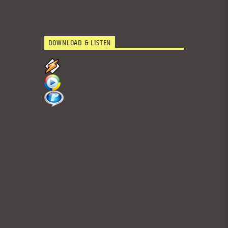
DOWNLOAD & LISTEN