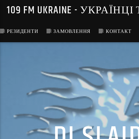
109 FM UKRAINE - УКРА
РЕЗИДЕНТИ
ЗАМОВЛЕННЯ
КОНТАКТ
DJ SLAI