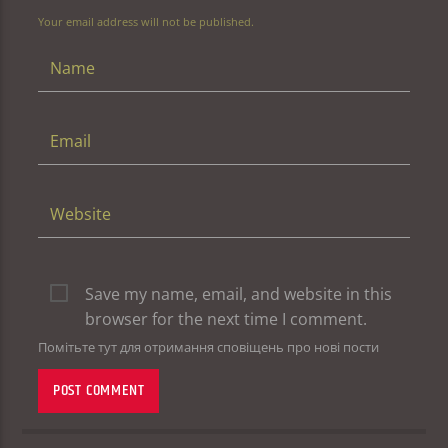
Your email address will not be published.
Save my name, email, and website in this
browser for the next time I comment.
Помітьте тут для отримання сповіщень про нові пости