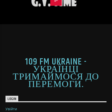
109 FM UKRAINE -
УКРАЇНЦІ
ТРИМАЙМОСЯ ДО
ПЕРЕМОГИ.
LOGIN
Увійти