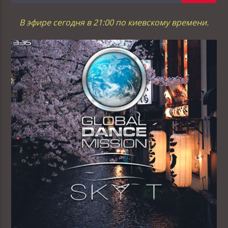
В эфире сегодня в 21:00 по киевскому времени.