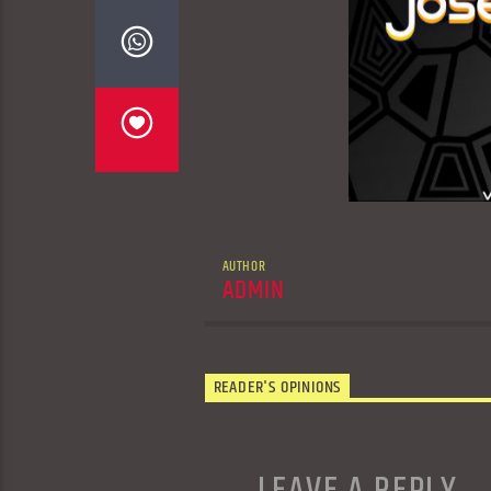
AUTHOR
ADMIN
READER'S OPINIONS
LEAVE A REPLY