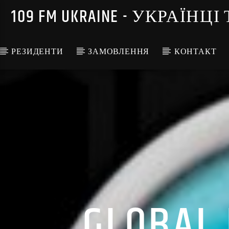
109 FM UKRAINE - УКРА
РЕЗИДЕНТИ
ЗАМОВЛЕННЯ
КОНТАКТ
GLOBAL 