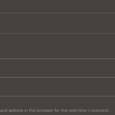
.
and website in this browser for the next time I comment.