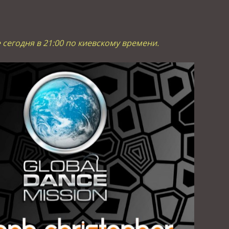
 сегодня в 21:00 по киевскому времени.