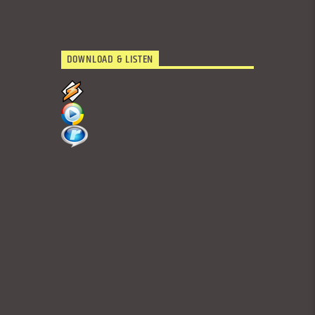
DOWNLOAD & LISTEN