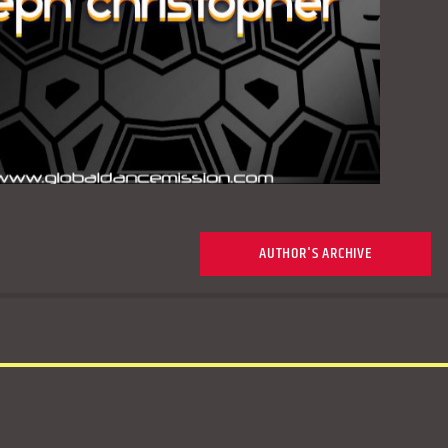
AUTHOR'S ARCHIVE