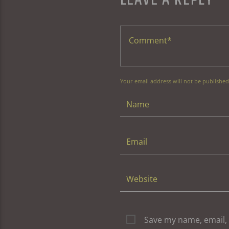
Your email address will not be published
Save my name, email, 