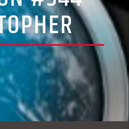
STOPHER