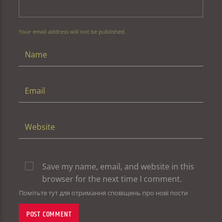
Your email address will not be published.
Save my name, email, and website in this
browser for the next time I comment.
Помітьте тут для отримання сповіщень про нові пости