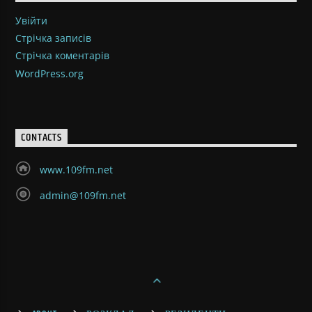
Увійти
Стрічка записів
Стрічка коментарів
WordPress.org
CONTACTS
www.109fm.net
admin@109fm.net