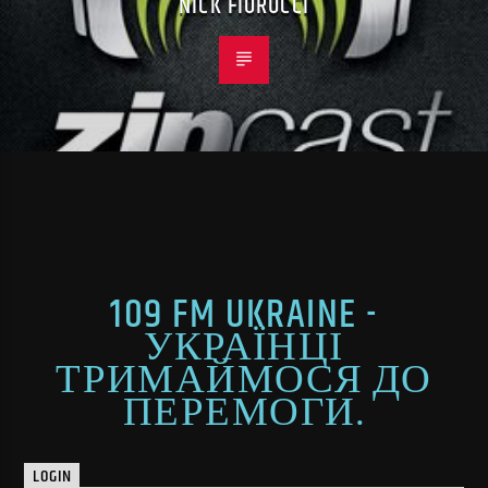
NICK FIORUCCI
109 FM UKRAINE -
УКРАЇНЦІ
ТРИМАЙМОСЯ ДО
ПЕРЕМОГИ.
LOGIN