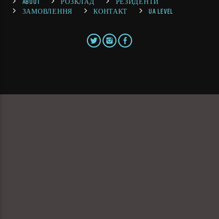
ABOUT
РОЗКЛАД
РЕЗИДЕНТИ
ЗАМОВЛЕННЯ
КОНТАКТ
UA LEVEL