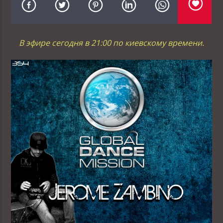
В эфире сегодня в 21:00 по киевскому времени.