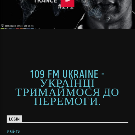
109 FM UKRAINE -
УКРАЇНЦІ
ТРИМАЙМОСЯ ДО
ПЕРЕМОГИ.
LOGIN
Увійти