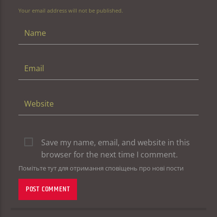
Your email address will not be published.
Save my name, email, and website in this
browser for the next time I comment.
Помітьте тут для отримання сповіщень про нові пости