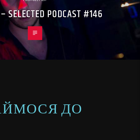
 – SELECTED PODCAST #146
ИМАЙМОСЯ ДО