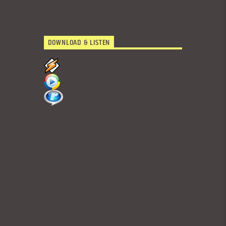
DOWNLOAD & LISTEN