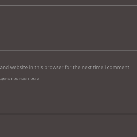
and website in this browser for the next time I comment.
іщень про нові пости