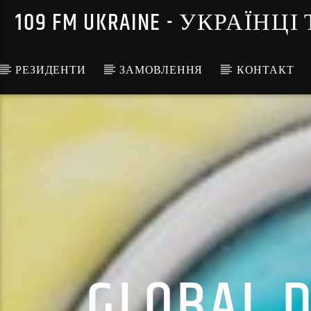
109 FM UKRAINE - УКРА
РЕЗИДЕНТИ
ЗАМОВЛЕННЯ
КОНТАКТ
GLOBAL 