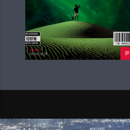
admin
08.08.2026
NEXT POST