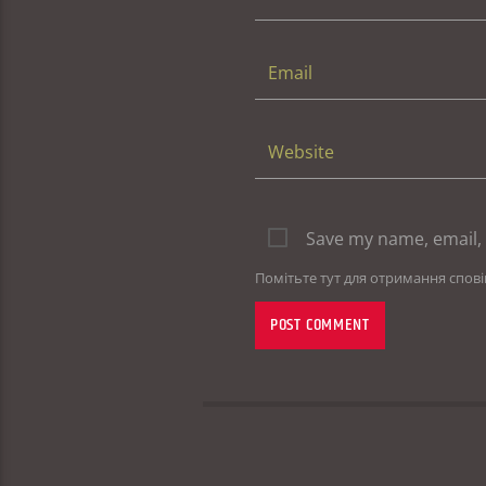
Save my name, email, 
Помітьте тут для отримання спов