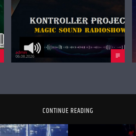
admin
06.08.2026
CONTINUE READING