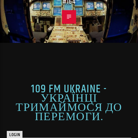
#164
109 FM UKRAINE -
УКРАЇНЦІ
ТРИМАЙМОСЯ ДО
ПЕРЕМОГИ.
LOGIN