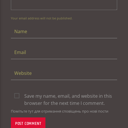
Your email address will not be published.
Save my name, email, and website in this
browser for the next time I comment.
Помітьте тут для отримання сповіщень про нові пости