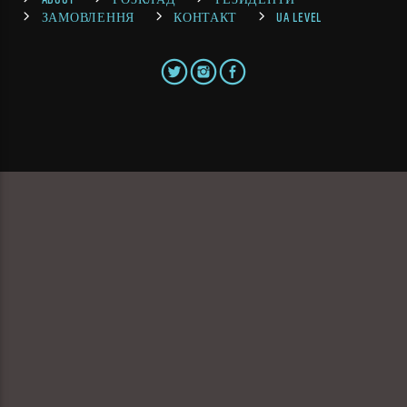
ЗАМОВЛЕННЯ
КОНТАКТ
UA LEVEL