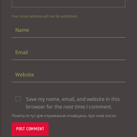
Your email address will not be published.
Save my name, email, and website in this
browser for the next time I comment.
Помітьте тут для отримання сповіщень про нові пости