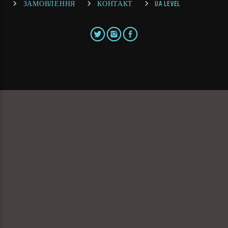
ЗАМОВЛЕННЯ
КОНТАКТ
UA LEVEL