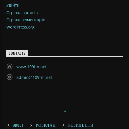
Увійти
Стрічка записів
Стрічка коментарів
WordPress.org
CONTACTS
www.109fm.net
admin@109fm.net
ABOUT
РОЗКЛАД
РЕЗИДЕНТИ