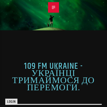
109 FM UKRAINE -
УКРАЇНЦІ
ТРИМАЙМОСЯ ДО
ПЕРЕМОГИ.
LOGIN