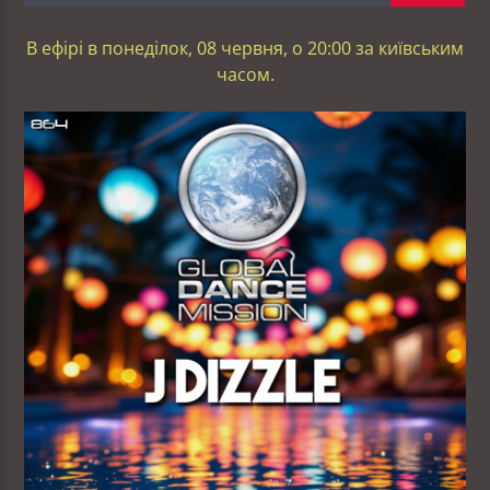
В ефірі в понеділок, 08 червня, о 20:00 за київським
часом.