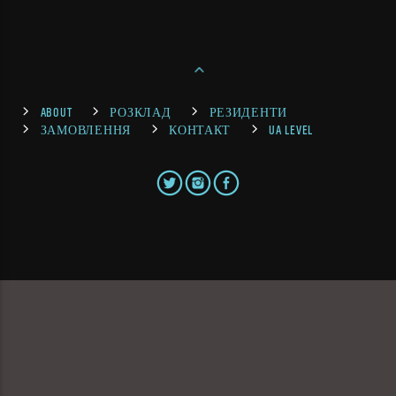
ABOUT
РОЗКЛАД
РЕЗИДЕНТИ
ЗАМОВЛЕННЯ
КОНТАКТ
UA LEVEL