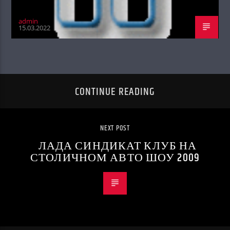
admin
15.03.2022
CONTINUE READING
NEXT POST
ЛАДА СИНДИКАТ КЛУБ НА
СТОЛИЧНОМ АВТО ШОУ 2009