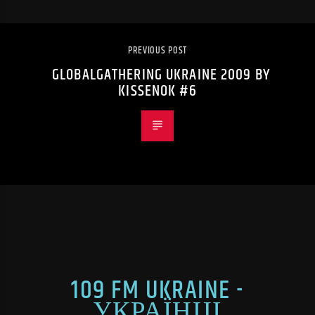
PREVIOUS POST
GLOBALGATHERING UKRAINE 2009 BY
KISSENOK #6
109 FM UKRAINE -
УКРАЇНЦІ