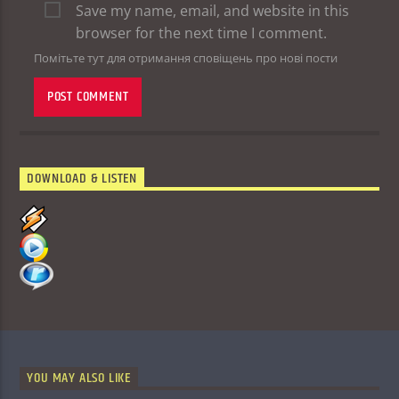
Save my name, email, and website in this
browser for the next time I comment.
Помітьте тут для отримання сповіщень про нові пости
DOWNLOAD & LISTEN
YOU MAY ALSO LIKE