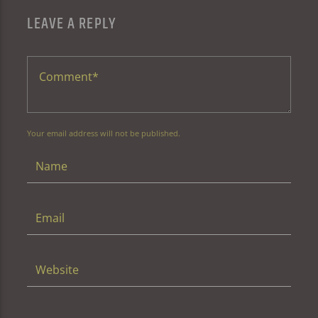
LEAVE A REPLY
Your email address will not be published.