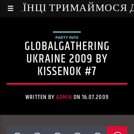
NE - УКРАЇНЦІ ТРИМАЙМОСЯ
PARTY INFO
GLOBALGATHERING
UKRAINE 2009 BY
KISSENOK #7
WRITTEN BY
ADMIN
ON 16.07.2009