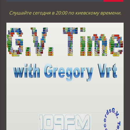
Слушайте сегодня в 20:00 по киевскому времени.