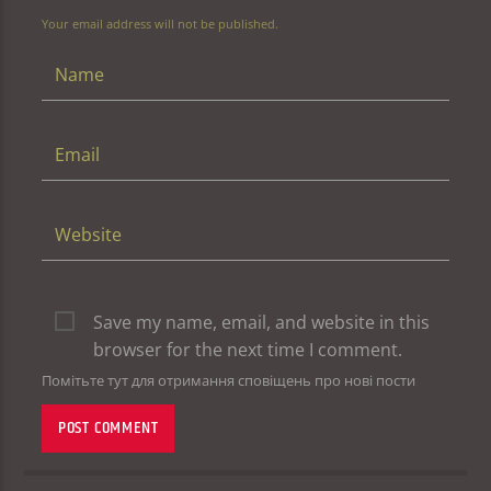
Your email address will not be published.
Save my name, email, and website in this
browser for the next time I comment.
Помітьте тут для отримання сповіщень про нові пости