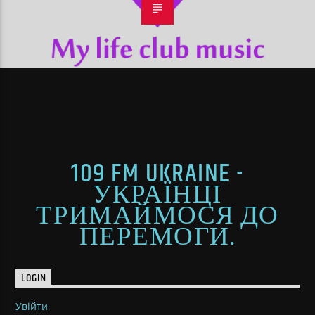
109 FM UKRAINE -
УКРАЇНЦІ
ТРИМАЙМОСЯ ДО
ПЕРЕМОГИ.
LOGIN
Увійти