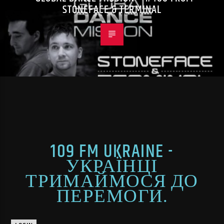
STONEFACE & TERMINAL
109 FM UKRAINE -
УКРАЇНЦІ
ТРИМАЙМОСЯ ДО
ПЕРЕМОГИ.