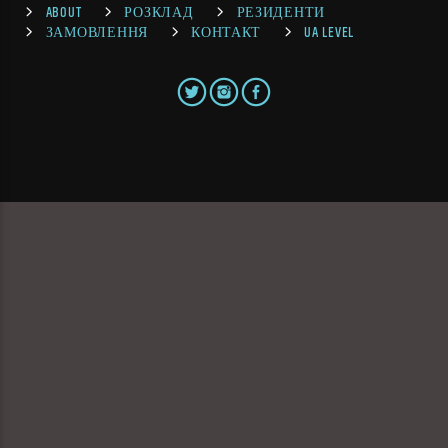
ABOUT
РОЗКЛАД
РЕЗИДЕНТИ
ЗАМОВЛЕННЯ
КОНТАКТ
UA LEVEL