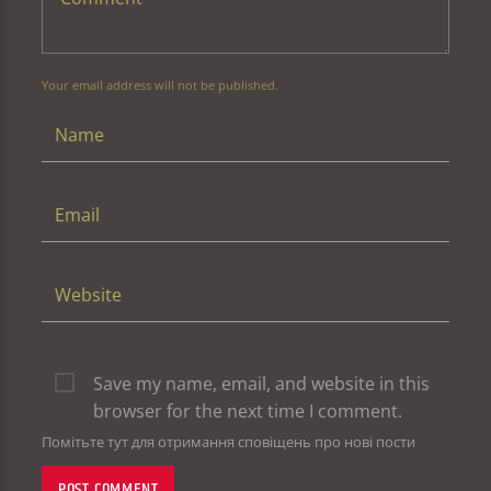
Your email address will not be published.
Save my name, email, and website in this
browser for the next time I comment.
Помітьте тут для отримання сповіщень про нові пости