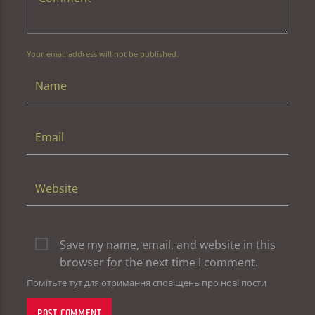
Your email address will not be published.
Save my name, email, and website in this
browser for the next time I comment.
Помітьте тут для отримання сповіщень про нові пости