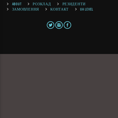
ABOUT
РОЗКЛАД
РЕЗИДЕНТИ
ЗАМОВЛЕННЯ
КОНТАКТ
UA LEVEL