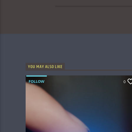
YOU MAY ALSO LIKE
FOLLOW
0