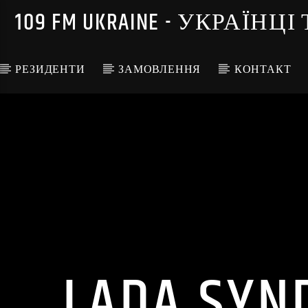
109 FM UKRAINE - УКРА
РЕЗИДЕНТИ
ЗАМОВЛЕННЯ
КОНТАКТ
LADA SYND