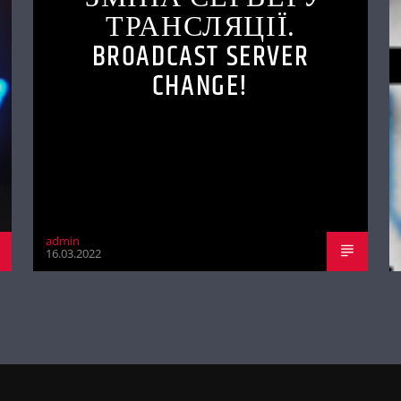
ТРАНСЛЯЦІЇ.
BROADCAST SERVER
CHANGE!
admin
16.03.2022