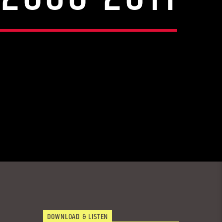
DOWNLOAD & LISTEN