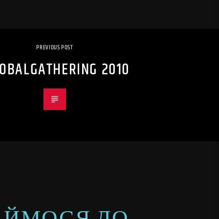
PREVIOUS POST
OBALGATHERING 2010
ИМАЙМОСЯ ДО