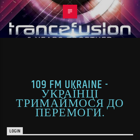
109 FM UKRAINE -
УКРАЇНЦІ
ТРИМАЙМОСЯ ДО
ПЕРЕМОГИ.
LOGIN