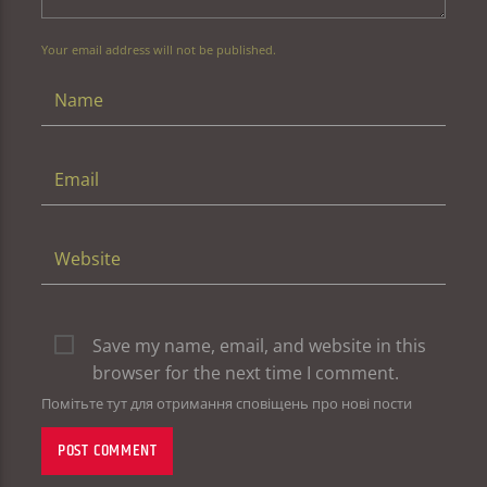
Your email address will not be published.
Save my name, email, and website in this
browser for the next time I comment.
Помітьте тут для отримання сповіщень про нові пости