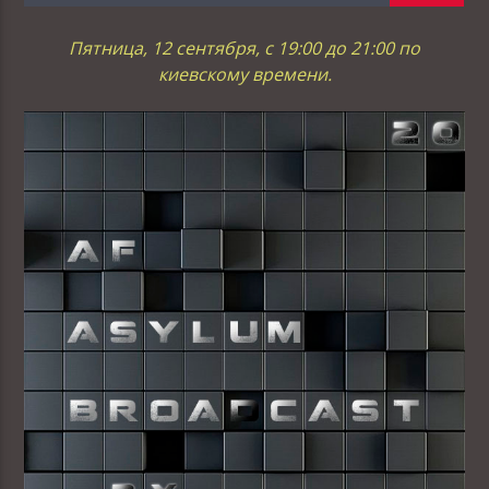
Пятница, 12 сентября, с 19:00 до 21:00 по
киевскому времени.