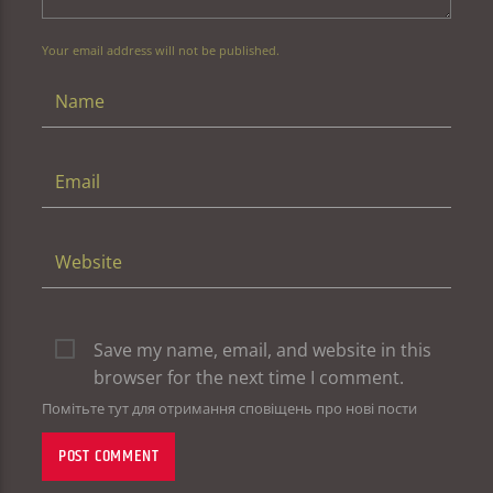
Your email address will not be published.
Save my name, email, and website in this
browser for the next time I comment.
Помітьте тут для отримання сповіщень про нові пости