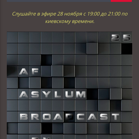
Слушайте в эфире 28 ноября с 19:00 до 21:00 по
киевскому времени.