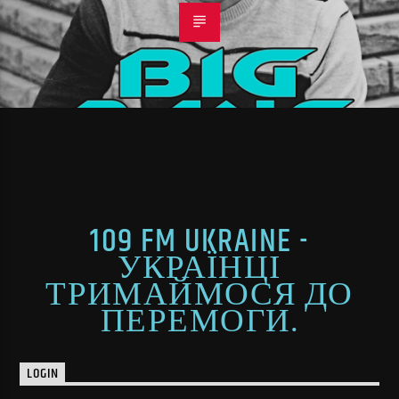
109 FM UKRAINE -
УКРАЇНЦІ
ТРИМАЙМОСЯ ДО
ПЕРЕМОГИ.
LOGIN