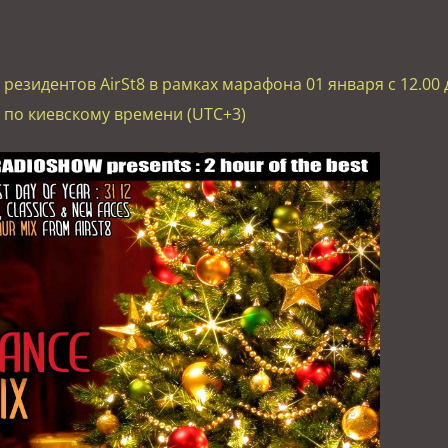
езидентов AirSt8 в рамках марафона 01 января с 12.00 
по киевскому времени (UTC+3)