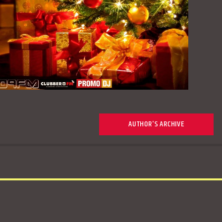
AUTHOR'S ARCHIVE