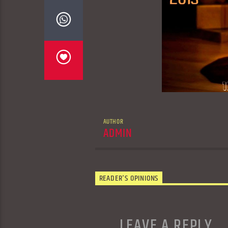
AUTHOR
ADMIN
READER'S OPINIONS
LEAVE A REPLY