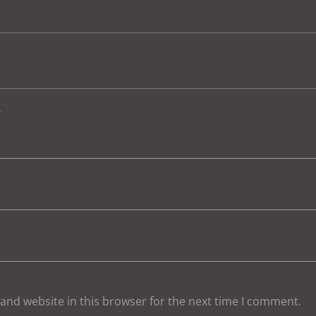
.
and website in this browser for the next time I comment.