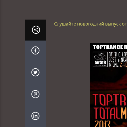
Слушайте новогодний выпуск от р