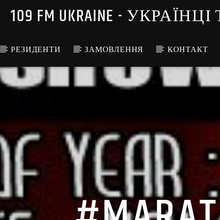
109 FM UKRAINE - УКРА
РЕЗИДЕНТИ
ЗАМОВЛЕННЯ
КОНТАКТ
#MARATH