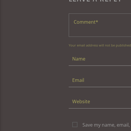
Your email address will not be published
Save my name, email, 