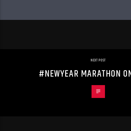
NEXT POST
#NEWYEAR MARATHON ON