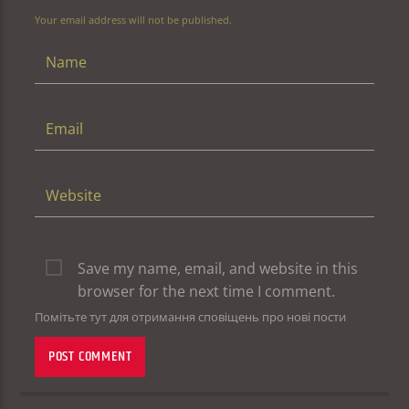
Your email address will not be published.
Save my name, email, and website in this
browser for the next time I comment.
Помітьте тут для отримання сповіщень про нові пости