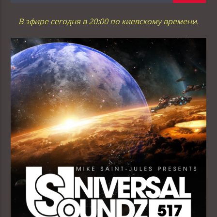
В эфире сегодня в 20:00 по киевскому времени.