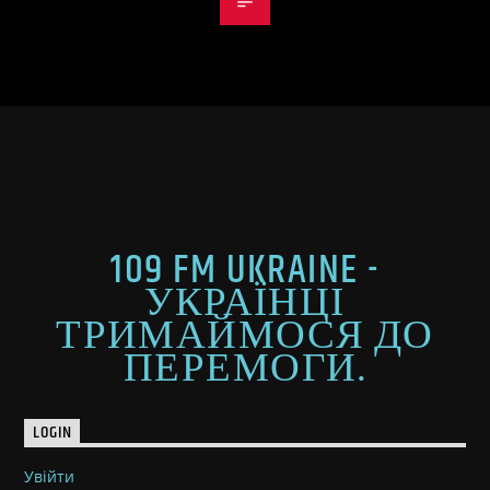
109 FM UKRAINE -
УКРАЇНЦІ
ТРИМАЙМОСЯ ДО
ПЕРЕМОГИ.
LOGIN
Увійти