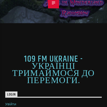
109 FM UKRAINE -
УКРАЇНЦІ
ТРИМАЙМОСЯ ДО
ПЕРЕМОГИ.
LOGIN
Увійти