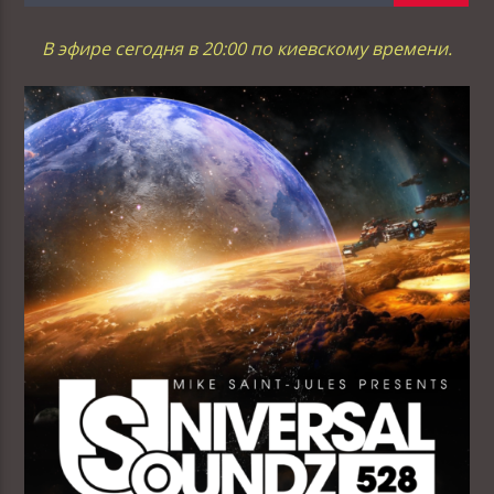
В эфире сегодня в 20:00 по киевскому времени.