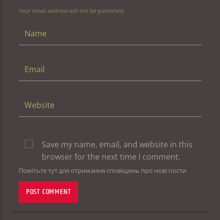
Your email address will not be published.
Save my name, email, and website in this
browser for the next time I comment.
Помітьте тут для отримання сповіщень про нові пости