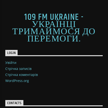
109 FM UKRAINE -
УКРАЇНЦІ
ТРИМАЙМОСЯ ДО
ПЕРЕМОГИ.
LOGIN
Увійти
Стрічка записів
Стрічка коментарів
WordPress.org
CONTACTS