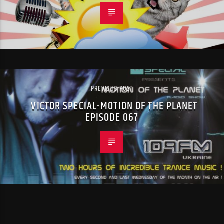
PREVIOUS POST
VICTOR SPECIAL-MOTION OF THE PLANET
EPISODE 067