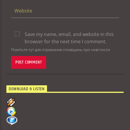
Save my name, email, and website in this
browser for the next time I comment.
Помітьте тут для отримання сповіщень про нові пости
DOWNLOAD & LISTEN