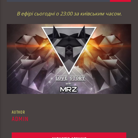
В ефірі сьогодні о 23:00 за київським часом.
AUTHOR
ADMIN