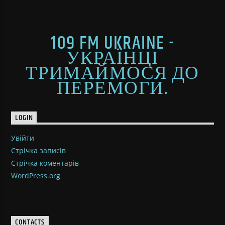
109 FM UKRAINE -
УКРАЇНЦІ
ТРИМАЙМОСЯ ДО
ПЕРЕМОГИ.
LOGIN
Увійти
Стрічка записів
Стрічка коментарів
WordPress.org
CONTACTS