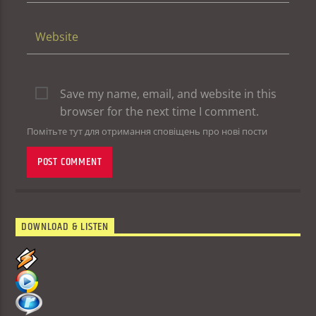
Save my name, email, and website in this
browser for the next time I comment.
Помітьте тут для отримання сповіщень про нові пости
DOWNLOAD & LISTEN