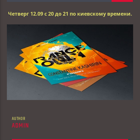
Четверг 12.09 с 20 до 21 по киевскому времени.
AUTHOR
ADMIN