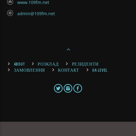
www.109fm.net
admin@109fm.net
ABOUT
РОЗКЛАД
РЕЗИДЕНТИ
ЗАМОВЛЕННЯ
КОНТАКТ
UA LEVEL