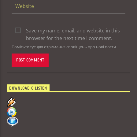
Save my name, email, and website in this
browser for the next time I comment.
Помітьте тут для отримання сповіщень про нові пости
DOWNLOAD & LISTEN