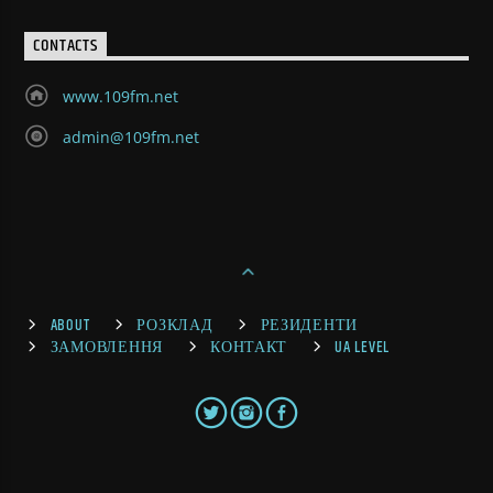
CONTACTS
www.109fm.net
admin@109fm.net
ABOUT
РОЗКЛАД
РЕЗИДЕНТИ
ЗАМОВЛЕННЯ
КОНТАКТ
UA LEVEL