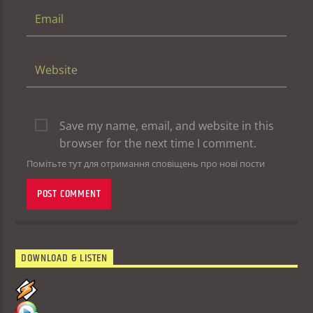
Save my name, email, and website in this
browser for the next time I comment.
Помітьте тут для отримання сповіщень про нові пости
DOWNLOAD & LISTEN