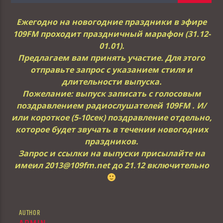
Ежегодно на новогодние праздники в эфире
109FM проходит праздничный марафон (31.12-
01.01).
Предлагаем вам принять участие. Для этого
отправьте запрос с указанием стиля и
длительности выпуска.
Пожелание: выпуск записать с голосовым
поздравлением радиослушателей 109FM . И/
или короткое (5-10сек) поздравление отдельно,
которое будет звучать в течении новогодних
праздников.
Запрос и ссылки на выпуски присылайте на
имеил 2013@109fm.net
до 21.12 включительно
AUTHOR