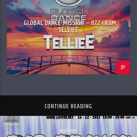
GLOBAL DANCE MISSION – 872 FROM
TELLIEE
admin
02.08.2026
CONTINUE READING
NEXT POST