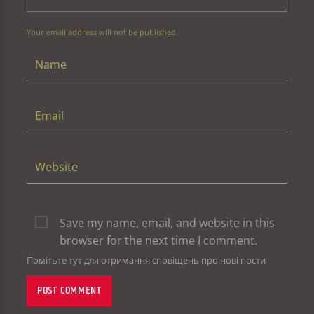
Your email address will not be published.
Save my name, email, and website in this
browser for the next time I comment.
Помітьте тут для отримання сповіщень про нові пости