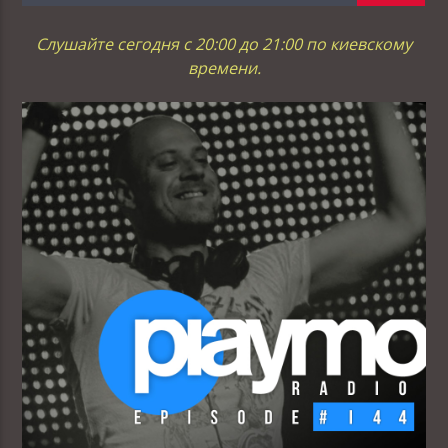
Слушайте сегодня с 20:00 до 21:00 по киевскому
времени.