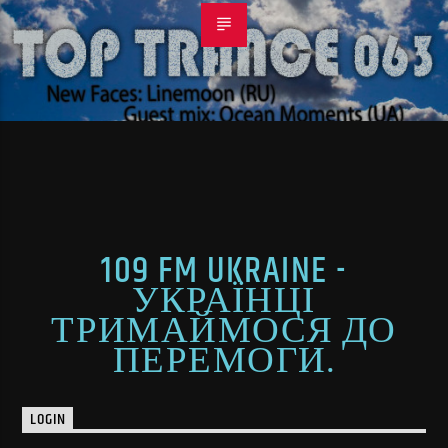
109 FM UKRAINE -
УКРАЇНЦІ
ТРИМАЙМОСЯ ДО
ПЕРЕМОГИ.
LOGIN