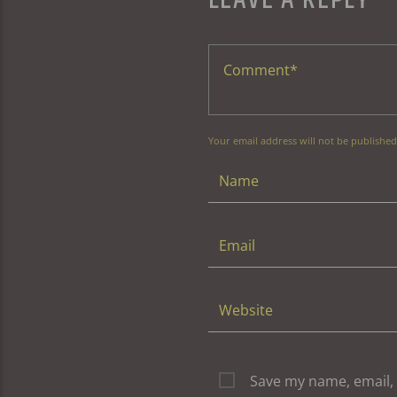
Your email address will not be published
Save my name, email, 