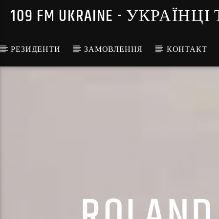
109 FM UKRAINE - УКРА
РЕЗИДЕНТИ
ЗАМОВЛЕННЯ
КОНТАКТ
ROLAND