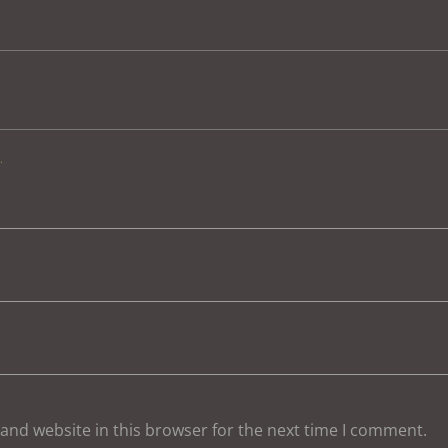
.
and website in this browser for the next time I comment.