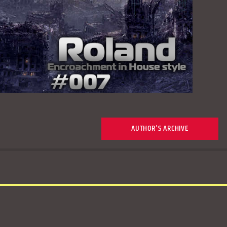
AUTHOR'S ARCHIVE