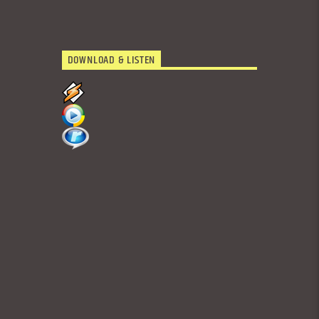
DOWNLOAD & LISTEN