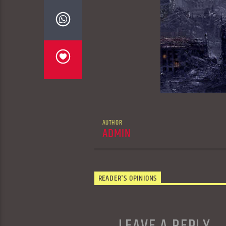
AUTHOR
ADMIN
READER'S OPINIONS
LEAVE A REPLY