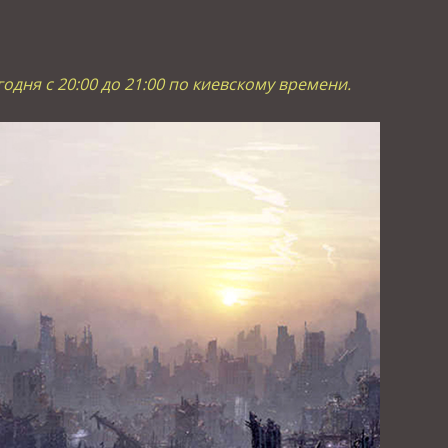
одня с 20:00 до 21:00 по киевскому времени.