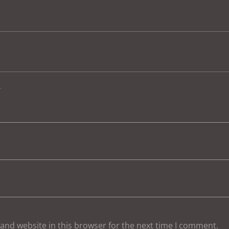
.
and website in this browser for the next time I comment.