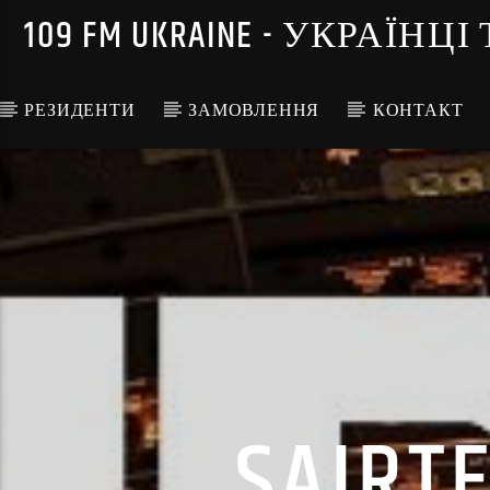
109 FM UKRAINE - УКРА
РЕЗИДЕНТИ
ЗАМОВЛЕННЯ
КОНТАКТ
SAIR