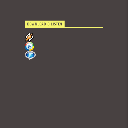
DOWNLOAD & LISTEN