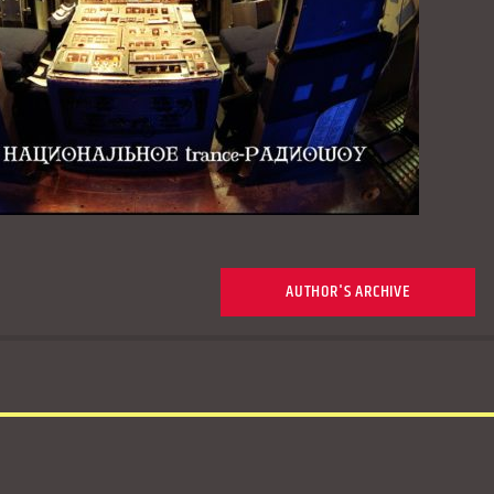
AUTHOR'S ARCHIVE