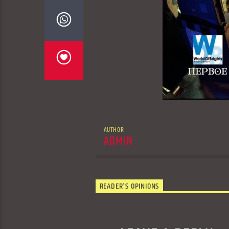
AUTHOR
ADMIN
READER'S OPINIONS