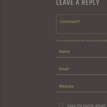
LEAVE A REPLY
Your email address will not be published
Save my name, email, 