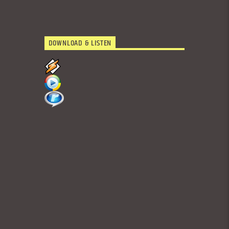
DOWNLOAD & LISTEN