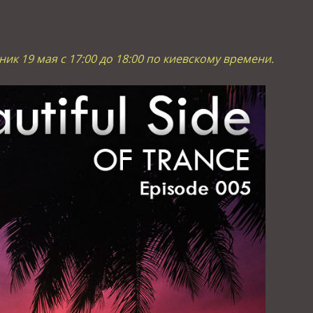
ик 19 мая с 17:00 до 18:00 по киевскому времени.