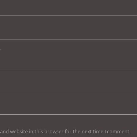
.
and website in this browser for the next time I comment.