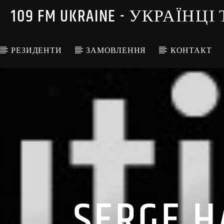
109 FM UKRAINE - УКРА
РЕЗИДЕНТИ
ЗАМОВЛЕННЯ
КОНТАКТ
SERGE H