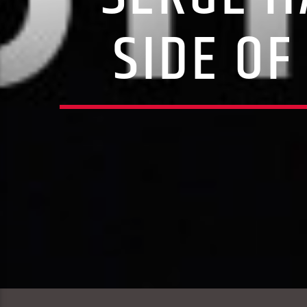
SIDE OF