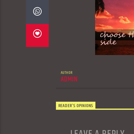
AUTHOR
ADMIN
READER'S OPINIONS
LEAVE A REPLY