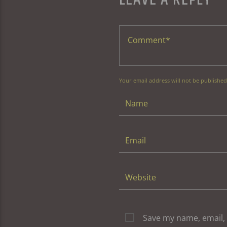
Your email address will not be published
Save my name, email, 