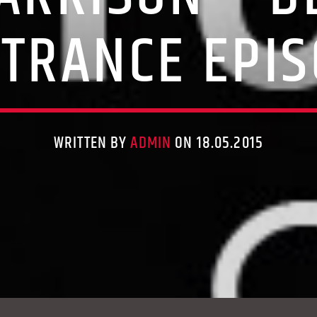
 TRANCE EPI
WRITTEN BY
ADMIN
ON 18.05.2015