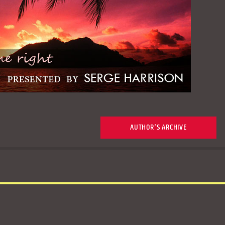
AUTHOR'S ARCHIVE