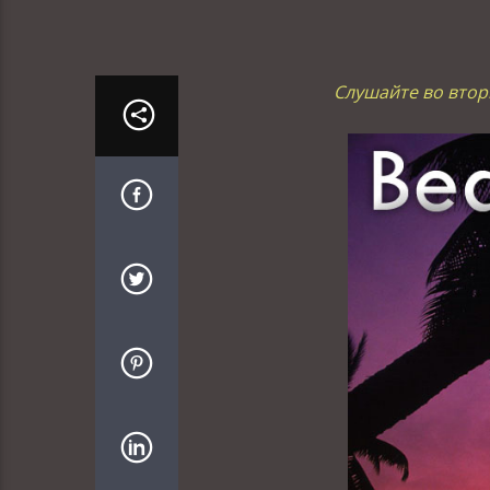
Слушайте во вторн