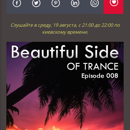
Слушайте в среду, 19 августа, с 21:00 до 22:00 по
киевскому времени.