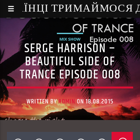
NE - УКРАЇНЦІ ТРИМАЙМОСЯ
MIX SHOW
SERGE HARRISON –
BEAUTIFUL SIDE OF
TRANCE EPISODE 008
WRITTEN BY
ADMIN
ON 18.08.2015