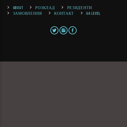
ABOUT
РОЗКЛАД
РЕЗИДЕНТИ
ЗАМОВЛЕННЯ
КОНТАКТ
UA LEVEL