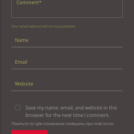
Your email address will not be published.
Save my name, email, and website in this
browser for the next time I comment.
Помітьте тут для отримання сповіщень про нові пости