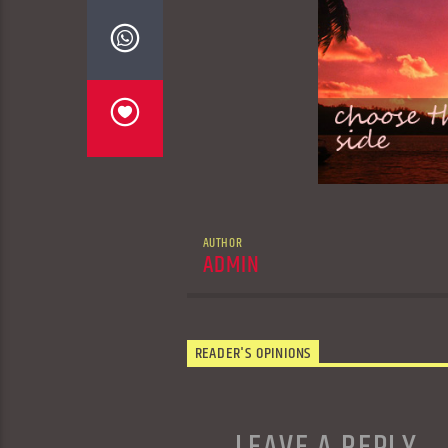
AUTHOR
ADMIN
READER'S OPINIONS
LEAVE A REPLY