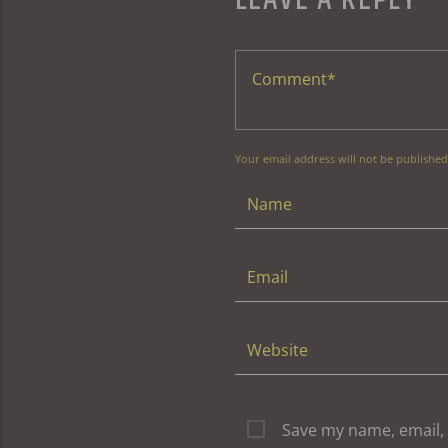
Your email address will not be published
Save my name, email, 