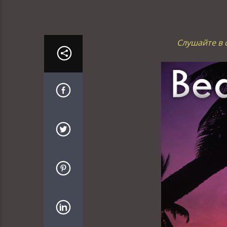
Слушайте в с