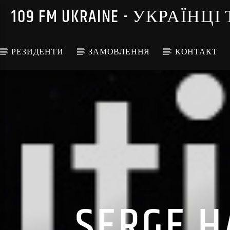
109 FM UKRAINE - УКРА
РЕЗИДЕНТИ
ЗАМОВЛЕННЯ
КОНТАКТ
SERGE H