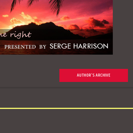
AUTHOR'S ARCHIVE