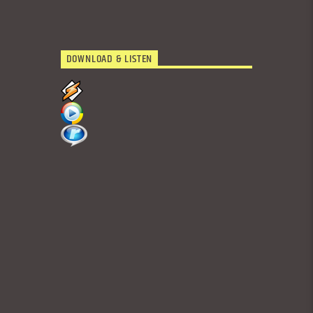
DOWNLOAD & LISTEN