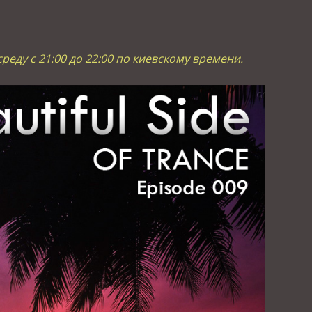
реду с 21:00 до 22:00 по киевскому времени.