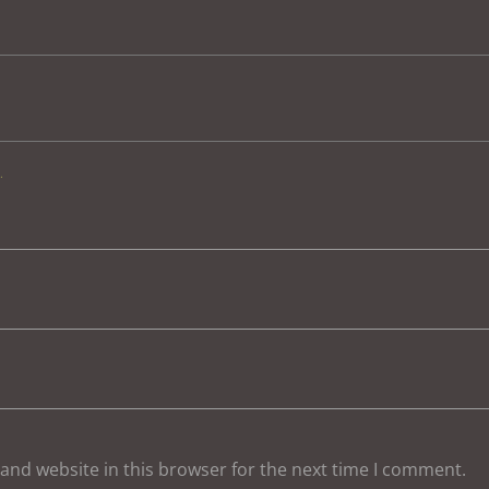
.
and website in this browser for the next time I comment.