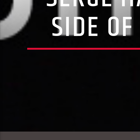
SIDE OF