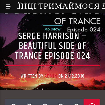
NE - УКРАЇНЦІ ТРИМАЙМОСЯ
MIX SHOW
SERGE HARRISON –
BEAUTIFUL SIDE OF
TRANCE EPISODE 024
WRITTEN BY
ADMIN
ON 21.12.2016