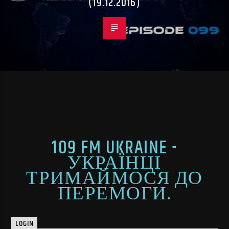
(19.12.2016)
109 FM UKRAINE -
УКРАЇНЦІ
ТРИМАЙМОСЯ ДО
ПЕРЕМОГИ.
LOGIN