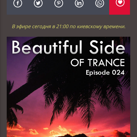
В эфире сегодня в 21:00 по киевскому времени.