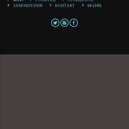
ЗАМОВЛЕННЯ
КОНТАКТ
UA LEVEL