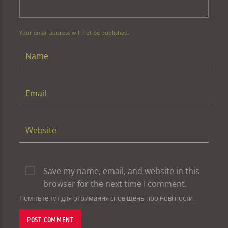
Your email address will not be published.
Save my name, email, and website in this
browser for the next time I comment.
Помітьте тут для отримання сповіщень про нові пости