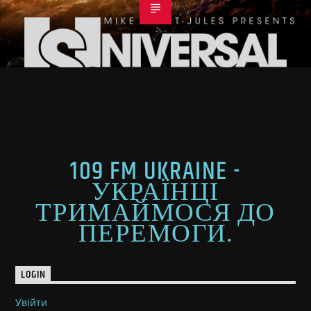
109 FM UKRAINE -
УКРАЇНЦІ
ТРИМАЙМОСЯ ДО
ПЕРЕМОГИ.
LOGIN
Увійти