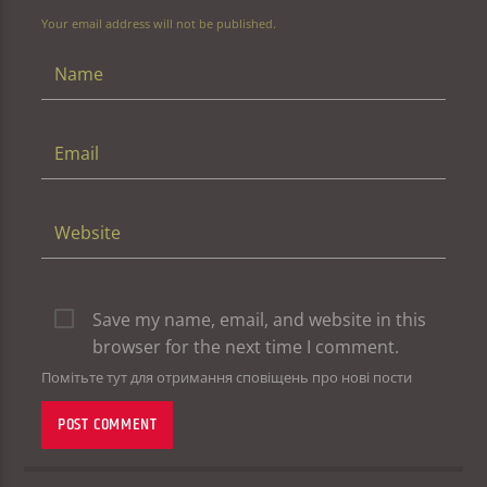
Your email address will not be published.
Save my name, email, and website in this
browser for the next time I comment.
Помітьте тут для отримання сповіщень про нові пости