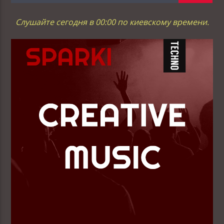
Слушайте сегодня в 00:00 по киевскому времени.