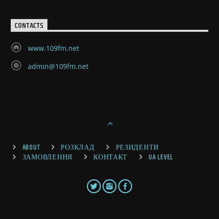
CONTACTS
www.109fm.net
admin@109fm.net
ABOUT
РОЗКЛАД
РЕЗИДЕНТИ
ЗАМОВЛЕННЯ
КОНТАКТ
UA LEVEL