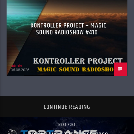
KONTROLLER PROJECT – MAGIC
SOUND RADIOSHOW #410
admin
06.08.2026
CONTINUE READING
NEXT POST