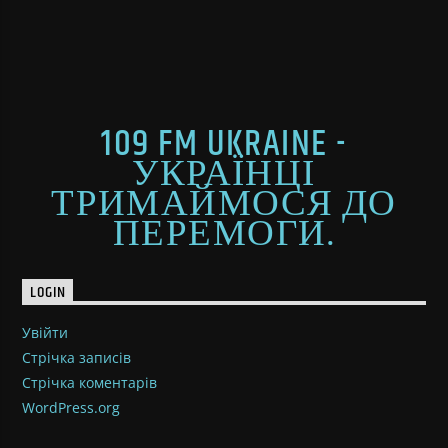
109 FM UKRAINE -
УКРАЇНЦІ
ТРИМАЙМОСЯ ДО
ПЕРЕМОГИ.
LOGIN
Увійти
Стрічка записів
Стрічка коментарів
WordPress.org