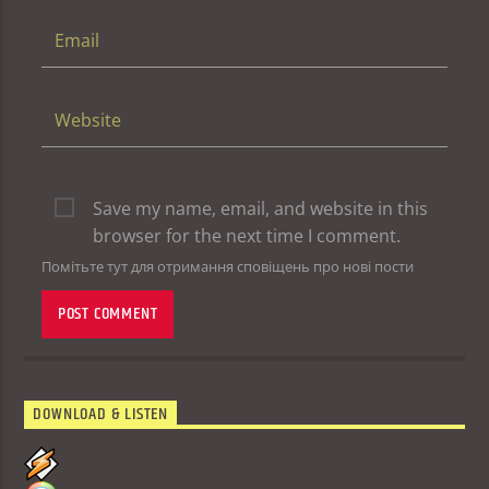
Save my name, email, and website in this
browser for the next time I comment.
Помітьте тут для отримання сповіщень про нові пости
DOWNLOAD & LISTEN