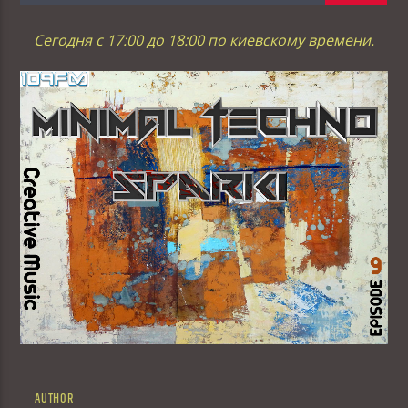
Сегодня с 17:00 до 18:00 по киевскому времени.
AUTHOR