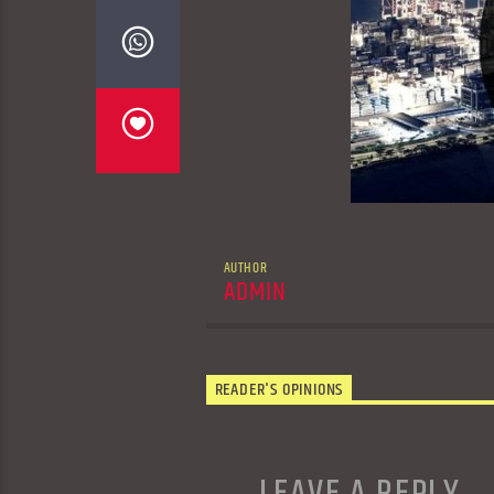
AUTHOR
ADMIN
READER'S OPINIONS
LEAVE A REPLY