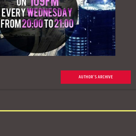
AUTHOR'S ARCHIVE