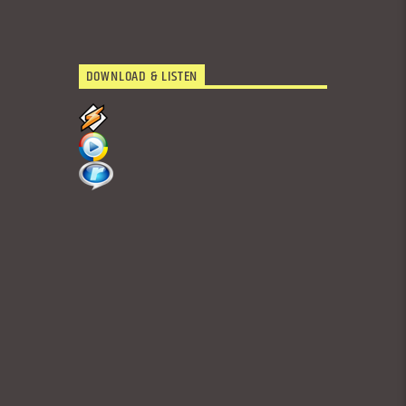
DOWNLOAD & LISTEN