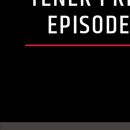
EPISODE