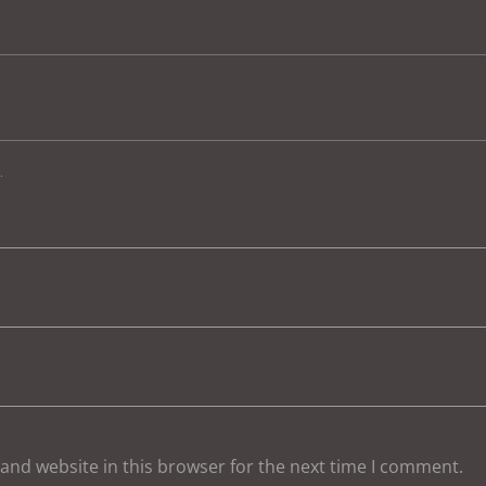
.
and website in this browser for the next time I comment.