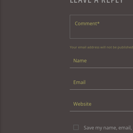
Your email address will not be published
Save my name, email, 