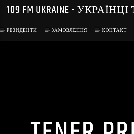
109 FM UKRAINE - УКРА
РЕЗИДЕНТИ
ЗАМОВЛЕННЯ
КОНТАКТ
TENER PR