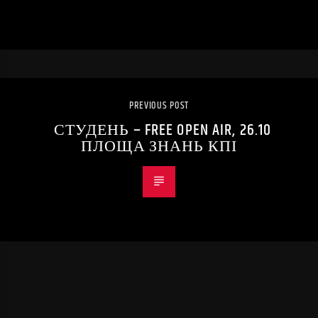
PREVIOUS POST
СТУДЕНЬ – FREE OPEN AIR, 26.10
ПЛОЩА ЗНАНЬ КПІ