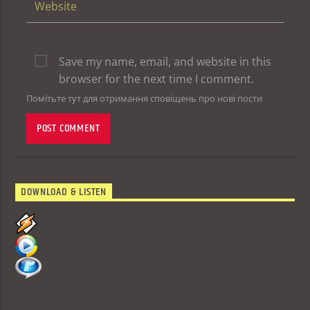
Save my name, email, and website in this
browser for the next time I comment.
Помітьте тут для отримання сповіщень про нові пости
DOWNLOAD & LISTEN