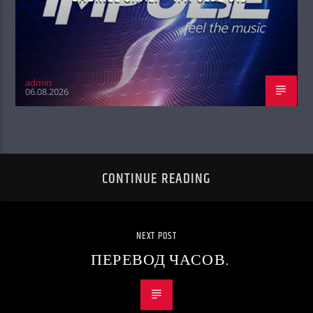
admin
06.08.2026
CONTINUE READING
NEXT POST
ПЕРЕВОД ЧАСОВ.