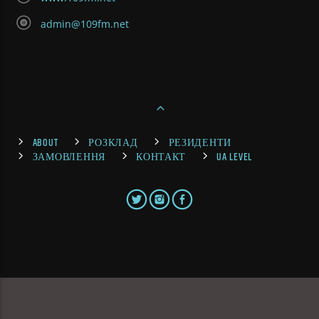
admin@109fm.net
ABOUT
РОЗКЛАД
РЕЗИДЕНТИ
ЗАМОВЛЕННЯ
КОНТАКТ
UA LEVEL