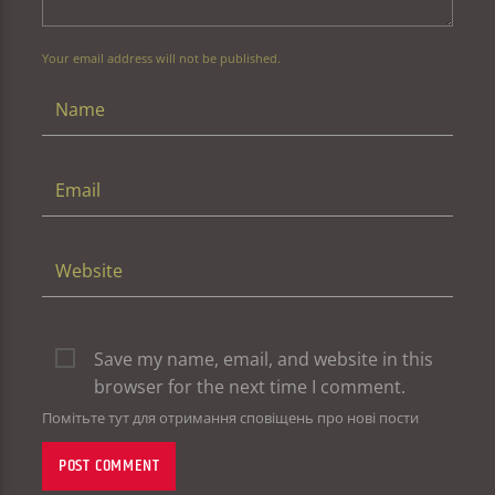
Your email address will not be published.
Save my name, email, and website in this
browser for the next time I comment.
Помітьте тут для отримання сповіщень про нові пости