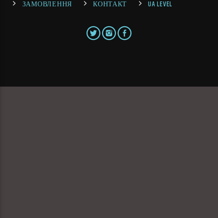
ЗАМОВЛЕННЯ
КОНТАКТ
UA LEVEL