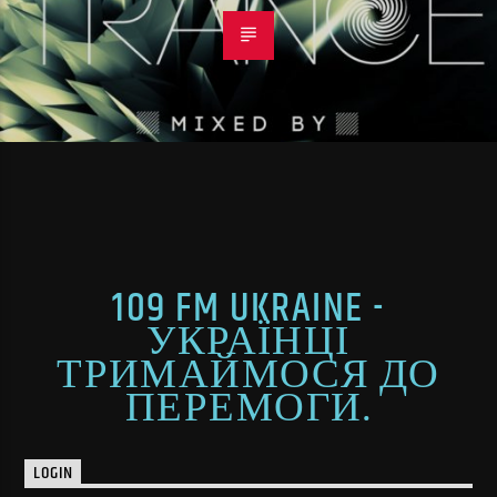
109 FM UKRAINE -
УКРАЇНЦІ
ТРИМАЙМОСЯ ДО
ПЕРЕМОГИ.
LOGIN