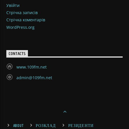
Увійти
Стрічка записів
Стрічка коментарів
WordPress.org
CONTACTS
www.109fm.net
admin@109fm.net
ABOUT
РОЗКЛАД
РЕЗИДЕНТИ