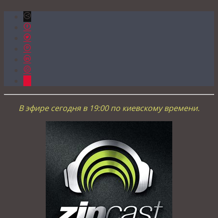
В эфире сегодня в 19:00 по киевскому времени.