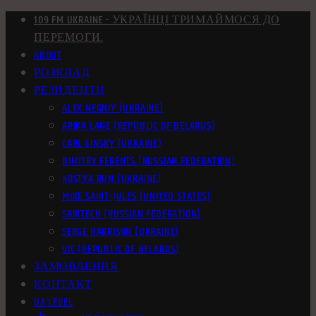
109 FM UKRAINE - УКРАЇНЦІ ТРИМАЙМОСЯ ДО
ПЕРЕМОГИ.
ABOUT
РОЗКЛАД
РЕЗИДЕНТИ
ALEX NEGNIY (UKRAINE)
ARIKA LANE (REPUBLIC OF BELARUS)
CARL LINSKY (UKRAINE)
DIMITRY FERENTS (RUSSIAN FEDERATION)
KOSTYA RUN (UKRAINE)
MIKE SAINT-JULES (UNITED STATES)
SAIRTECH (RUSSIAN FEDERATION)
SERGE HARRISON (UKRAINE)
VIC (REPUBLIC OF BELARUS)
ЗАМОВЛЕННЯ
КОНТАКТ
UA LEVEL