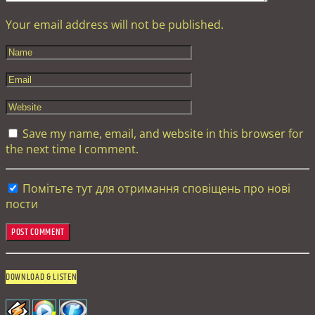
Your email address will not be published.
Save my name, email, and website in this browser for
the next time I comment.
Помітьте тут для отримання сповіщень про нові
пости
DOWNLOAD & LISTEN