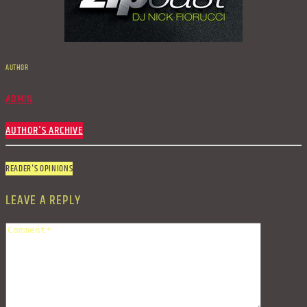
AUTHOR
ADMIN
AUTHOR'S ARCHIVE
READER'S OPINIONS
LEAVE A REPLY