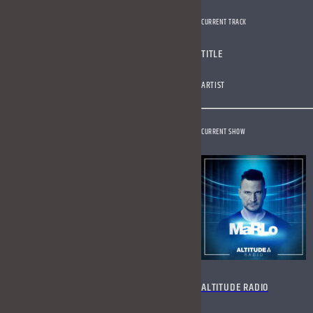
CURRENT TRACK
TITLE
ARTIST
CURRENT SHOW
ALTITUDE RADIO