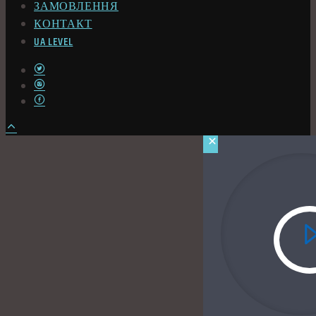
ЗАМОВЛЕННЯ
КОНТАКТ
UA LEVEL