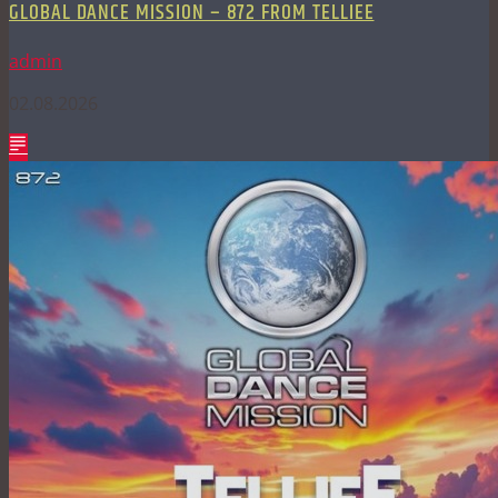
GLOBAL DANCE MISSION – 872 FROM TELLIEE
admin
02.08.2026