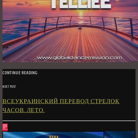
CONTINUE READING
NEXT POST
ВСЕУКРАИНСКИЙ ПЕРЕВОД СТРЕЛОК
ЧАСОВ. ЛЕТО.