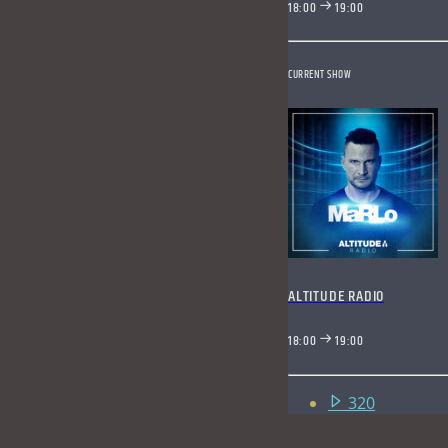
18:00
19:00
CURRENT SHOW
ALTITUDE RADIO
18:00
19:00
320