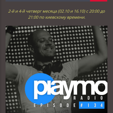
2-й и 4-й четверг месяца (02.10 и 16.10) с 20:00 до
21:00 по киевскому времени.