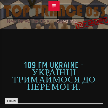
109 FM UKRAINE -
УКРАЇНЦІ
ТРИМАЙМОСЯ ДО
ПЕРЕМОГИ.
LOGIN