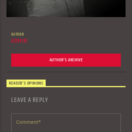
AUTHOR
ADMIN
AUTHOR'S ARCHIVE
READER'S OPINIONS
LEAVE A REPLY