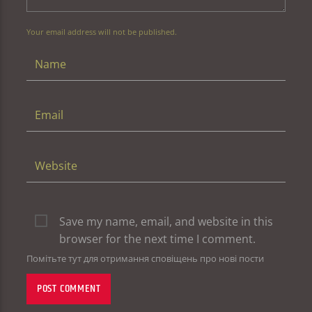
Your email address will not be published.
Save my name, email, and website in this
browser for the next time I comment.
Помітьте тут для отримання сповіщень про нові пости